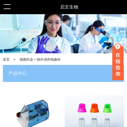
启文生物
>
细胞转染 > 操作池和电极杯
首页
产品中心