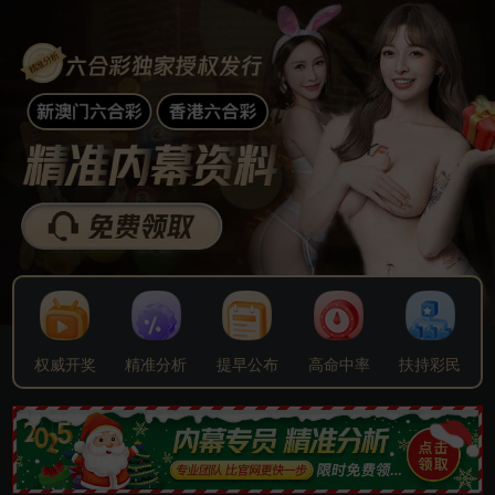
权威开奖
精准分析
提早公布
高命中率
扶持彩民