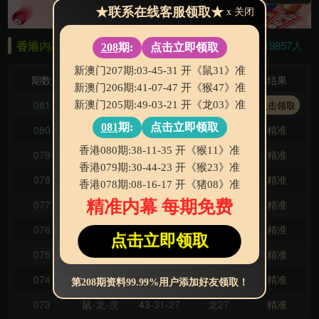
★联系在线客服领取★
x 关闭
香港内幕 一肖三码
已领取人数:19857人
208
期:
点击立即领取
新澳门207期:03-45-31 开《鼠31》准
期数
三肖
三码
开奖号
结果
新澳门206期:41-07-47 开《猴47》准
081
内幕专员
精准分析
已公布
点击领取
新澳门205期:49-03-21 开《龙03》准
081
期:
点击立即领取
080
猴
-马-虎
13-29-
11
猴11
精准
香港080期:38-11-35 开《猴11》准
079
猴
-蛇-猴
44-27-
23
猴23
精准
香港079期:30-44-23 开《猴23》准
078
猪-
虎
-鼠
16-44-
08
猪08
精准
香港078期:08-16-17 开《猪08》准
精准内幕 每期免费
077
龙
-虎-蛇
41-
43
-08
猪08
精准
076
兔
-虎-狗
01-17-
28
虎17
精准
点击立即领取
075
鼠-羊-
龙
27
-43-05
鼠43
精准
074
猪
-龙-兔
03-28-
44
兔28
精准
第
208
期资料99.99%用户添加好友领取！
073
鼠
-龙-虎
43
-31-27
龙27
精准